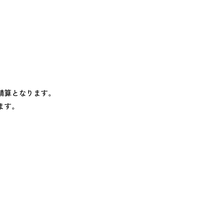
精算となります。
ます。