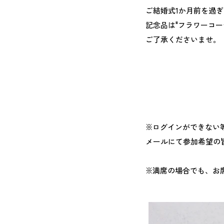
ご結婚式1か月前を過
記念品は"フラワーコ
ご了承くださいませ。
※ログインができない
メールにて参加希望の
※満席の場合でも、お