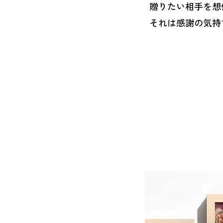
贈りたい相手を想
それは感謝の気持