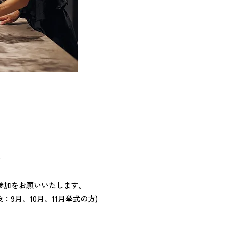
)
参加をお願いいたします。
象：9月、10月、11月挙式の方)