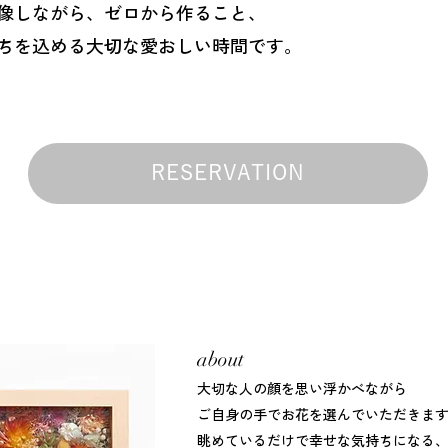
像しながら、ゼロから作ること、
ちを込める大切な愛おしい時間です。
RESERVATION
​about
大切な人の顔を思い浮かべながら
ご自身の手でお花を選んでいただきま
眺めているだけで幸せな気持ちになる