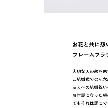
お花と共に想
フレームフラ
大切な人の顔を思
ご結婚式での記念
友人への結婚祝い
お世話になった親
でもそれは誰にで