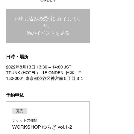
ONDEN
お申し込みの受付は終了しまし
た。
他のイベントを見る
日時・場所
2022年8月13日 13:30 – 14:00 JST
TRUNK (HOTEL) 1F ONDEN, 日本、〒
150-0001 東京都渋谷区神宮前５丁目３１
予約申込
完売
チケットの種類
WORKSHOP ゆらぎ vol.1-2