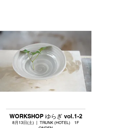
WORKSHOP ゆらぎ vol.1-2
8月13日(土)
  |  
TRUNK (HOTEL) 1F