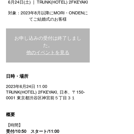
6月24日(土)
  |  
TRUNK(HOTEL) 2FKEYAKI
対象：2023年8月以降にMORI・ONDENに
てご結婚式のお客様
お申し込みの受付は終了しまし
た。
他のイベントを見る
日時・場所
2023年6月24日 11:00
TRUNK(HOTEL) 2FKEYAKI, 日本、〒150-
0001 東京都渋谷区神宮前５丁目３１
概要
【時間】
受付/10:50　スタート/11:00