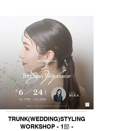
TRUNK(WEDDING)STYLING
WORKSHOP - 1部 -