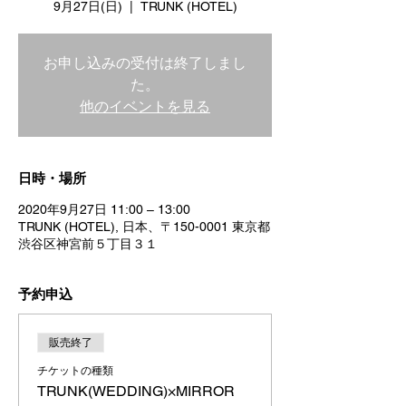
9月27日(日)
  |  
TRUNK (HOTEL)
お申し込みの受付は終了しまし
た。
他のイベントを見る
日時・場所
2020年9月27日 11:00 – 13:00
TRUNK (HOTEL), 日本、〒150-0001 東京都
渋谷区神宮前５丁目３１
予約申込
販売終了
チケットの種類
TRUNK(WEDDING)×MIRROR