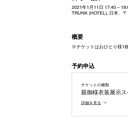
2021年1月11日 17:40 – 18:
TRUNK (HOTEL), 日
概要
※チケットはおひとり様1
予約申込
チケットの種類
親御様衣装展示スペー
詳細を見る