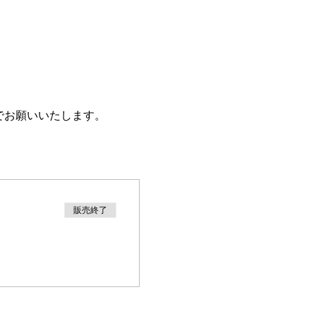
でお願いいたします。
販売終了