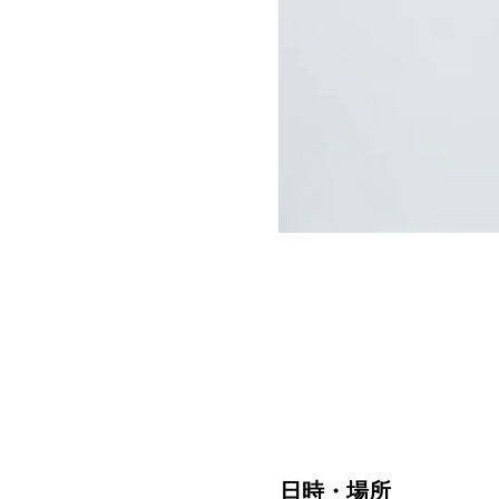
日時・場所