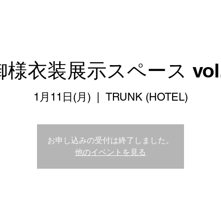
様衣装展示スペース vol.
1月11日(月)
  |  
TRUNK (HOTEL)
お申し込みの受付は終了しました。
他のイベントを見る