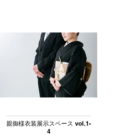
親御様衣装展示スペース vol.1-
4