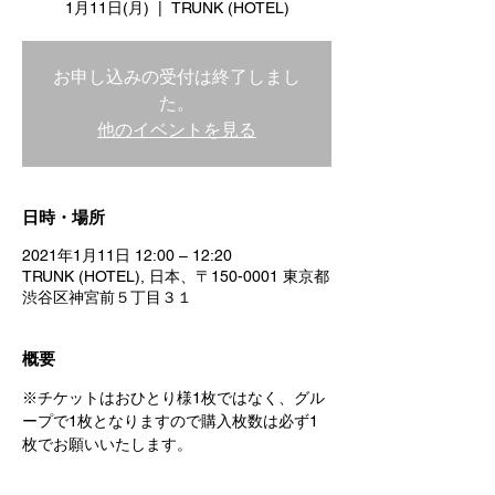
1月11日(月)
  |  
TRUNK (HOTEL)
お申し込みの受付は終了しまし
た。
他のイベントを見る
日時・場所
2021年1月11日 12:00 – 12:20
TRUNK (HOTEL), 日本、〒150-0001 東京都
渋谷区神宮前５丁目３１
概要
※チケットはおひとり様1枚ではなく、グル
ープで1枚となりますので購入枚数は必ず1
枚でお願いいたします。