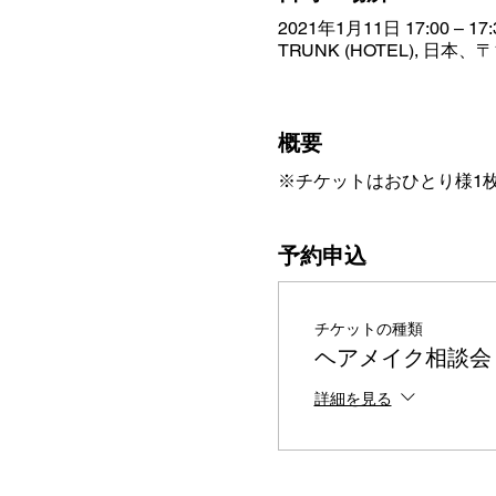
2021年1月11日 17:00 – 17:
TRUNK (HOTEL), 日
概要
※チケットはおひとり様1
予約申込
チケットの種類
ヘアメイク相談会 vo
詳細を見る