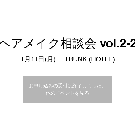
ヘアメイク相談会 vol.2-
1月11日(月)
  |  
TRUNK (HOTEL)
お申し込みの受付は終了しました。
他のイベントを見る