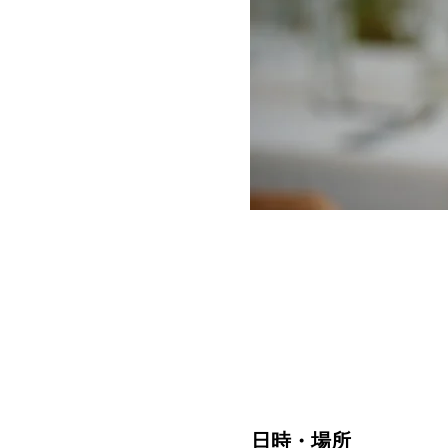
日時・場所