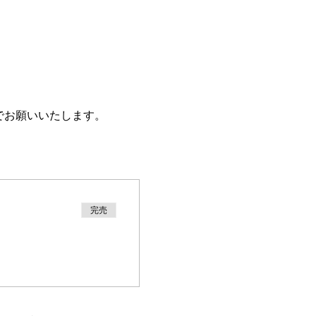
でお願いいたします。
完売